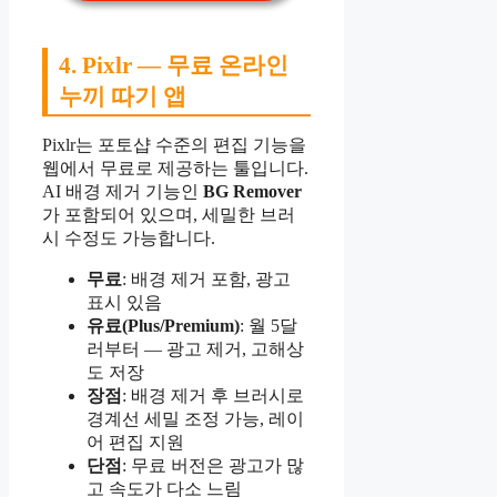
4. Pixlr — 무료 온라인
누끼 따기 앱
Pixlr는 포토샵 수준의 편집 기능을
웹에서 무료로 제공하는 툴입니다.
AI 배경 제거 기능인
BG Remover
가 포함되어 있으며, 세밀한 브러
시 수정도 가능합니다.
무료
: 배경 제거 포함, 광고
표시 있음
유료(Plus/Premium)
: 월 5달
러부터 — 광고 제거, 고해상
도 저장
장점
: 배경 제거 후 브러시로
경계선 세밀 조정 가능, 레이
어 편집 지원
단점
: 무료 버전은 광고가 많
고 속도가 다소 느림