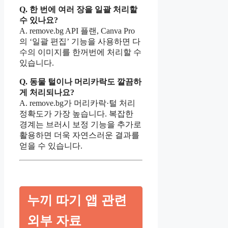
Q. 한 번에 여러 장을 일괄 처리할
수 있나요?
A. remove.bg API 플랜, Canva Pro
의 ‘일괄 편집’ 기능을 사용하면 다
수의 이미지를 한꺼번에 처리할 수
있습니다.
Q. 동물 털이나 머리카락도 깔끔하
게 처리되나요?
A. remove.bg가 머리카락·털 처리
정확도가 가장 높습니다. 복잡한
경계는 브러시 보정 기능을 추가로
활용하면 더욱 자연스러운 결과를
얻을 수 있습니다.
누끼 따기 앱 관련
외부 자료