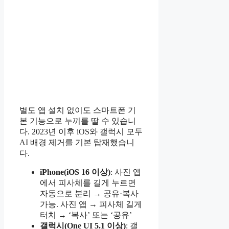
별도 앱 설치 없이도 스마트폰 기
본 기능으로 누끼를 딸 수 있습니
다. 2023년 이후 iOS와 갤럭시 모두
AI 배경 제거를 기본 탑재했습니
다.
iPhone(iOS 16 이상)
: 사진 앱
에서 피사체를 길게 누르면
자동으로 분리 → 공유·복사
가능. 사진 앱 → 피사체 길게
터치 → ‘복사’ 또는 ‘공유’
갤럭시(One UI 5.1 이상)
: 갤