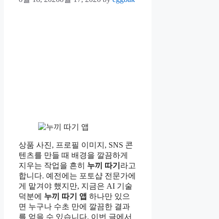
상품 사진, 프로필 이미지, SNS 콘
텐츠를 만들 때 배경을 깔끔하게
지우는 작업을 흔히
누끼 따기
라고
합니다. 예전에는 포토샵 전문가에
게 맡겨야 했지만, 지금은 AI 기술
덕분에
누끼 따기 앱
하나만 있으
면 누구나 수초 만에 깔끔한 결과
를 얻을 수 있습니다. 이번 글에서