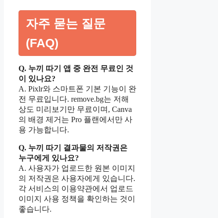
자주 묻는 질문
(FAQ)
Q. 누끼 따기 앱 중 완전 무료인 것
이 있나요?
A. Pixlr와 스마트폰 기본 기능이 완
전 무료입니다. remove.bg는 저해
상도 미리보기만 무료이며, Canva
의 배경 제거는 Pro 플랜에서만 사
용 가능합니다.
Q. 누끼 따기 결과물의 저작권은
누구에게 있나요?
A. 사용자가 업로드한 원본 이미지
의 저작권은 사용자에게 있습니다.
각 서비스의 이용약관에서 업로드
이미지 사용 정책을 확인하는 것이
좋습니다.