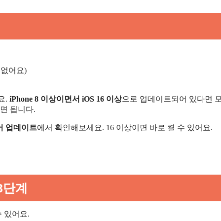
가 없어요)
요.
iPhone 8 이상이면서 iOS 16 이상
으로 업데이트되어 있다면 모
면 됩니다.
웨어 업데이트
에서 확인해보세요. 16 이상이면 바로 켤 수 있어요.
3단계
 있어요.