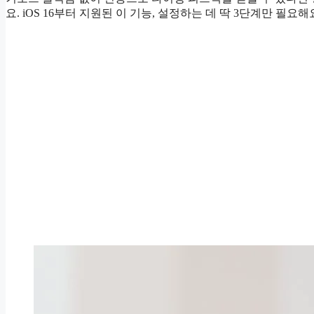
요. iOS 16부터 지원된 이 기능, 설정하는 데 딱 3단계만 필요