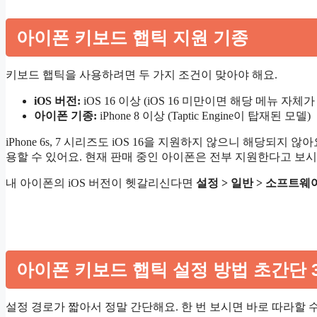
아이폰 키보드 햅틱 지원 기종
키보드 햅틱을 사용하려면 두 가지 조건이 맞아야 해요.
iOS 버전:
iOS 16 이상 (iOS 16 미만이면 해당 메뉴 자체
아이폰 기종:
iPhone 8 이상 (Taptic Engine이 탑재된 모델)
iPhone 6s, 7 시리즈도 iOS 16을 지원하지 않으니 해당되지 않아
용할 수 있어요. 현재 판매 중인 아이폰은 전부 지원한다고 보시
내 아이폰의 iOS 버전이 헷갈리신다면
설정 > 일반 > 소프트
아이폰 키보드 햅틱 설정 방법 초간단 
설정 경로가 짧아서 정말 간단해요. 한 번 보시면 바로 따라할 수