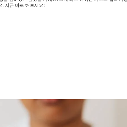
해요. 지금 바로 해보세요!