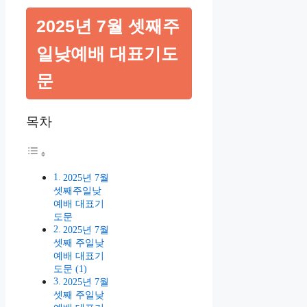
2025년 7월 셋째주
일낮예배 대표기도
문
목차
2025년 7월
셋째주일낮
예배 대표기
도문
2025년 7월
셋째 주일낮
예배 대표기
도문 (1)
2025년 7월
셋째 주일낮