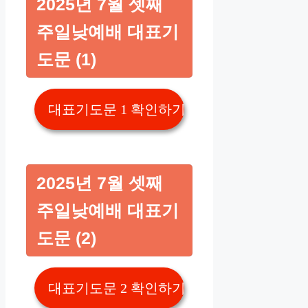
2025년 7월 셋째
주일낮예배 대표기
도문 (1)
대표기도문 1 확인하기👆️
2025년 7월 셋째
주일낮예배 대표기
도문 (2)
대표기도문 2 확인하기👆️