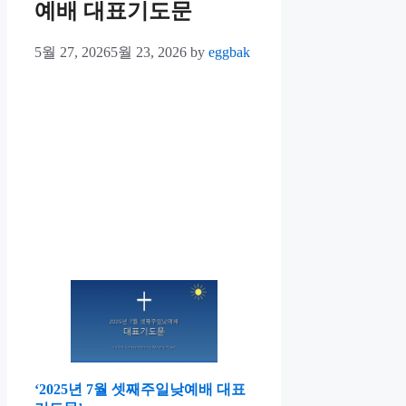
예배 대표기도문
5월 27, 2026
5월 23, 2026
by
eggbak
‘2025년 7월 셋째주일낮예배 대표