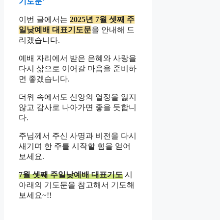
기도문’
이번 글에서는
2025년 7월 셋째 주
일낮예배 대표기도문
을 안내해 드
리겠습니다.
예배 자리에서 받은 은혜와 사랑을
다시 삶으로 이어갈 마음을 준비하
면 좋겠습니다.
더위 속에서도 신앙의 열정을 잃지
않고 감사로 나아가면 좋을 듯합니
다.
주님께서 주신 사명과 비전을 다시
새기며 한 주를 시작할 힘을 얻어
보세요.
7월 셋째 주일낮예배 대표기도
시
아래의 기도문을 참고해서 기도해
보세요~!!