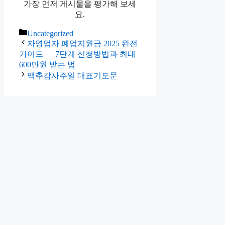
가장 먼저 게시물을 평가해 보세
요.
Categories
Uncategorized
자영업자 폐업지원금 2025 완전
가이드 — 7단계 신청방법과 최대
600만원 받는 법
맥추감사주일 대표기도문