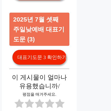
2025년 7월 셋째
주일낮예배 대표기
도문 (3)
대표기도문 3 확인하기👆️
이 게시물이 얼마나
유용했습니까/
평점을 매겨주세요.