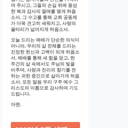
여 주시고, 그들의 손길 위에 풍성
한 복과 감사의 열매를 맺게 하옵
소서. 그 수고를 통해 교회 공동체
가 더욱 견고히 세워지고, 사랑의
울타리가 넓어지게 하옵소서.
오늘 드리는 예배가 단순한 의식이
아니라, 우리의 삶 전체를 드리는
진정한 헌신과 고백이 되게 하옵소
서. 예배를 통해 새 힘을 얻고, 한
주간의 삶 속에서도 주님의 빛을
비추며, 사랑과 진리의 향기를 전
하는 귀한 증인으로 살아가게 하옵
소서. 모든 말씀 우리 구주 예수 그
리스도의 이름으로 감사하며 기도
드립니다.
아멘.