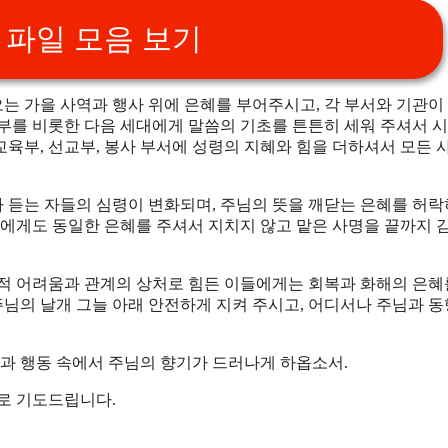
파일 모음 보기
오는 가을 사역과 행사 위에 은혜를 부어주시고, 각 부서와 기관이
년부를 비롯한 다음 세대에게 말씀의 기초를 튼튼히 세워 주셔서 
육부, 선교부, 봉사 부서에 성령의 지혜와 힘을 더하셔서 모든 
 듣는 자들의 심령이 변화되며, 주님의 뜻을 깨닫는 은혜를 허
들에게도 동일한 은혜를 주셔서 지치지 않고 맡은 사명을 끝까지 
제적 어려움과 관계의 상처로 힘든 이들에게는 회복과 화해의 은혜
주님의 날개 그늘 아래 안전하게 지켜 주시고, 어디서나 주님과 
말과 행동 속에서 주님의 향기가 드러나게 하옵소서.
로 기도드립니다.