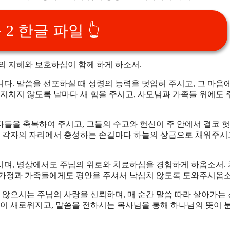
2 한글 파일 👆
의 지혜와 보호하심이 함께 하게 하소서.
다. 말씀을 선포하실 때 성령의 능력을 덧입혀 주시고, 그 마음
 지치지 않도록 날마다 새 힘을 주시고, 사모님과 가족들 위에도 
자들을 축복하여 주시고, 그들의 수고와 헌신이 주 안에서 결코 
방 등 각자의 자리에서 충성하는 손길마다 하늘의 상급으로 채워주시고
시며, 병상에서도 주님의 위로와 치료하심을 경험하게 하옵소서.
 가정과 가족들에게도 평안을 주셔서 낙심치 않도록 도와주시옵소
 않으시는 주님의 사랑을 신뢰하며, 매 순간 말씀 따라 살아가는
령이 새로워지고, 말씀을 전하시는 목사님을 통해 하나님의 뜻이 