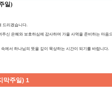
주일)
해 드리겠습니다.
지켜주신 은혜와 보호하심에 감사하며 가을 사역을 준비하는 마음
배 속에서 하나님의 뜻을 깊이 묵상하는 시간이 되기를 바랍니다.
지막주일) 1