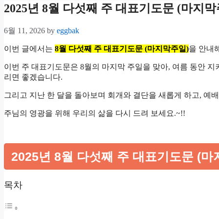
2025년 8월 다섯째 주 대표기도문 (마지막
6월 11, 2026
by
eggbak
이번 글에서는
8월 다섯째 주 대표기도문 (마지막주일)
을 안내
이번 주 대표기도문은 8월의 마지막 주일을 맞아, 여름 동안 
리면 좋겠습니다.
그리고 지난 한 달을 돌아보며 회개와 결단을 새롭게 하고, 예
주님의 영광을 위해 우리의 삶을 다시 드려 보세요.~!!
2025년 8월 다섯째 주 대표기도문 (마
목차