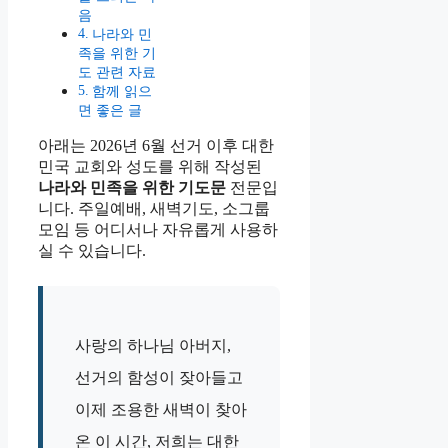
음
나라와 민
족을 위한 기
도 관련 자료
함께 읽으
면 좋은 글
아래는 2026년 6월 선거 이후 대한
민국 교회와 성도를 위해 작성된
나라와 민족을 위한 기도문
전문입
니다. 주일예배, 새벽기도, 소그룹
모임 등 어디서나 자유롭게 사용하
실 수 있습니다.
사랑의 하나님 아버지,
선거의 함성이 잦아들고
이제 조용한 새벽이 찾아
온 이 시간, 저희는 대한