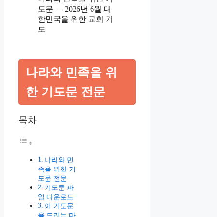
도문 — 2026년 6월 대
한민국을 위한 교회 기
도
나라와 민족을 위
한 기도문 전문
목차
나라와 민
족을 위한 기
도문 전문
기도문 파
일 다운로드
이 기도문
을 드리는 마