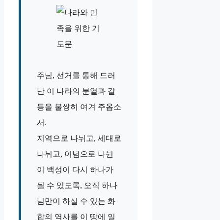
주님, 선거를 통해 드러
난 이 나라의 분열과 갈
등을 불쌍히 여겨 주옵소
서.
지역으로 나뉘고, 세대로
나뉘고, 이념으로 나뉜
이 백성이 다시 하나가
될 수 있도록, 오직 하나
님만이 하실 수 있는 화
합의 역사를 이 땅에 일