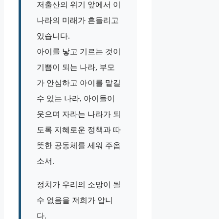
저출산의 위기 앞에서 이
나라의 미래가 흔들리고
있습니다.
아이를 낳고 기르는 것이
기쁨이 되는 나라, 부모
가 안심하고 아이를 맡길
수 있는 나라, 아이들이
웃으며 자라는 나라가 되
도록 지혜로운 정책과 따
뜻한 공동체를 세워 주옵
소서.
정치가 우리의 소망이 될
수 없음을 저희가 압니
다.