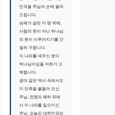
민국을 주님의 손에 올려
드립니다.
승패가 갈린 이 땅 위에,
사람의 뜻이 아닌 하나님
의 뜻이 이루어지기를 간
절히 구합니다.
이 나라를 세우신 분이
하나님이심을 저희가 고
백합니다.
광야 같은 역사 속에서도
이 민족을 붙들어 오신
주님, 전쟁의 폐허 위에
서 이 나라를 일으키신
주님, 오늘도 대한민국의