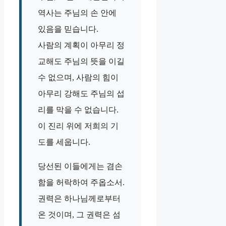
역사는 주님의 손 안에
있음을 믿습니다.
사람의 계획이 아무리 정
교해도 주님의 뜻을 이길
수 없으며, 사람의 힘이
아무리 강해도 주님의 섭
리를 막을 수 없습니다.
이 진리 위에 저희의 기
도를 세웁니다.
당선된 이들에게는 겸손
함을 허락하여 주옵소서.
권력은 하나님께로부터
온 것이며, 그 권력은 섬