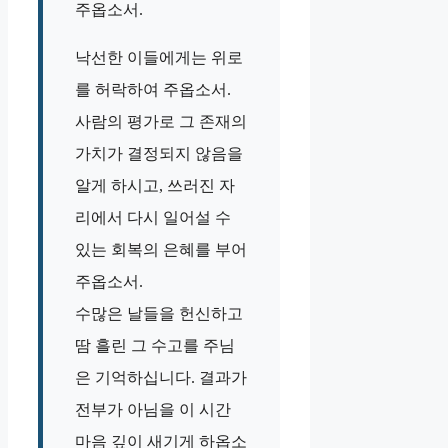
주옵소서.
낙선한 이들에게는 위로
를 허락하여 주옵소서.
사람의 평가로 그 존재의
가치가 결정되지 않음을
알게 하시고, 쓰러진 자
리에서 다시 일어설 수
있는 회복의 은혜를 부어
주옵소서.
수많은 날들을 헌신하고
땀 흘린 그 수고를 주님
은 기억하십니다. 결과가
전부가 아님을 이 시간
마음 깊이 새기게 하옵소