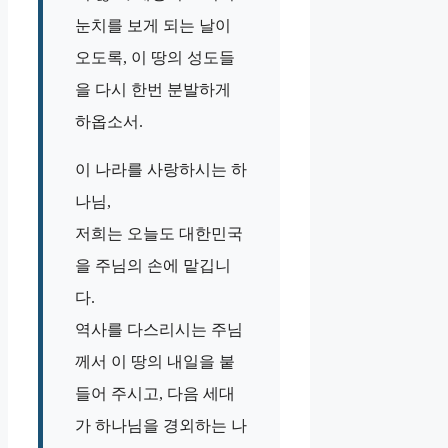
눈치를 보게 되는 날이
오도록, 이 땅의 성도들
을 다시 한번 분발하게
하옵소서.
이 나라를 사랑하시는 하
나님,
저희는 오늘도 대한민국
을 주님의 손에 맡깁니
다.
역사를 다스리시는 주님
께서 이 땅의 내일을 붙
들어 주시고, 다음 세대
가 하나님을 경외하는 나