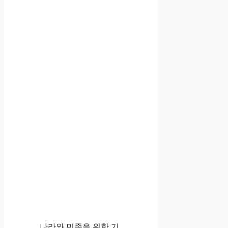
나라와 민족을 위한 기