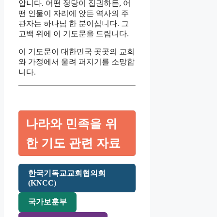
압니다. 어떤 정당이 집권하든, 어
떤 인물이 자리에 앉든 역사의 주
관자는 하나님 한 분이십니다. 그
고백 위에 이 기도문을 드립니다.
이 기도문이 대한민국 곳곳의 교회
와 가정에서 울려 퍼지기를 소망합
니다.
나라와 민족을 위
한 기도 관련 자료
한국기독교교회협의회
(KNCC)
국가보훈부