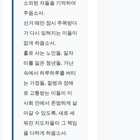
소외된 자들을 기억하여
주옵소서.
선거 때만 잠시 주목받다
가 다시 잊혀지는 이들이
없게 하옵소서.
홀로 사는 노인들, 일자
리를 잃은 청년들, 가난
속에서 하루하루를 버티
는 가정들, 질병과 장애
로 고통받는 이들이 이
사회 안에서 존엄하게 살
아갈 수 있도록, 새로 세
워진 지도자들이 그 책임
을 다하게 하옵소서.