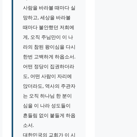
사람을 바라볼 때마다 실
망하고, 세상을 바라볼
때마다 불안했던 저희에
게, 오직 주님만이 이 나
라의 참된 왕이심을 다시
한번 고백하게 하옵소서.
어떤 정당이 집권하더라
도, 어떤 사람이 자리에
앉더라도, 역사의 주관자
는 오직 하나님 한 분이
심을 이 나라 성도들이
흔들림 없이 붙들게 하옵
소서.
대한민국의 교회가 이 시