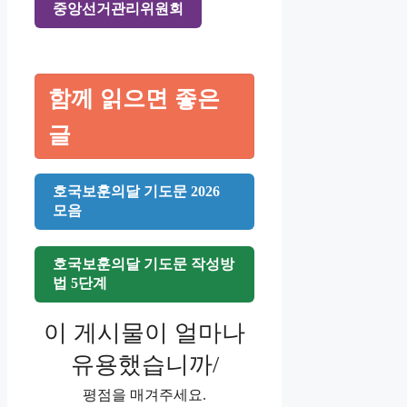
중앙선거관리위원회
함께 읽으면 좋은
글
호국보훈의달 기도문 2026
모음
호국보훈의달 기도문 작성방
법 5단계
이 게시물이 얼마나
유용했습니까/
평점을 매겨주세요.