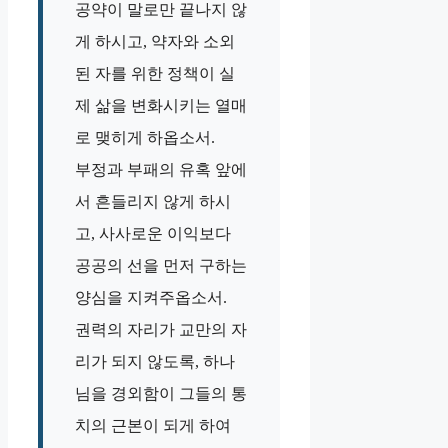
공약이 말로만 끝나지 않
게 하시고, 약자와 소외
된 자를 위한 정책이 실
제 삶을 변화시키는 열매
로 맺히게 하옵소서.
부정과 부패의 유혹 앞에
서 흔들리지 않게 하시
고, 사사로운 이익보다
공공의 선을 먼저 구하는
양심을 지켜주옵소서.
권력의 자리가 교만의 자
리가 되지 않도록, 하나
님을 경외함이 그들의 통
치의 근본이 되게 하여