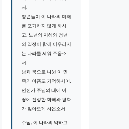
서.
청년들이 이 나라의 미래
를 포기하지 않게 하시
고, 노년의 지혜와 청년
의 열정이 함께 어우러지
는 나라를 세워 주옵소
서.
남과 북으로 나뉜 이 민
족의 아픔도 기억하시어,
언젠가 주님의 때에 이
땅에 진정한 화해와 평화
가 찾아오게 하옵소서.
주님, 이 나라의 약하고