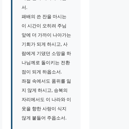
서.
패배의 쓴 잔을 마시는
이 시간이 오히려 주님
앞에 더 가까이 나아가는
기회가 되게 하시고, 사
람에게 기댔던 소망을 하
나님께로 돌이키는 전환
점이 되게 하옵소서.
좌절 속에서도 품위를 잃
지 않게 하시고, 승복의
자리에서도 이 나라와 이
웃을 향한 사랑이 식지
않게 붙들어 주옵소서.