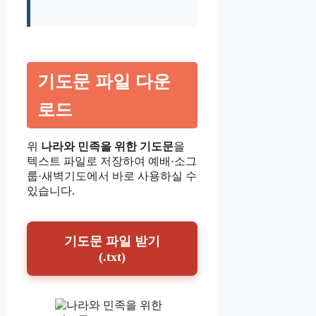
기도문 파일 다운
로드
위
나라와 민족을 위한 기도문
을
텍스트 파일로 저장하여 예배·소그
룹·새벽기도에서 바로 사용하실 수
있습니다.
기도문 파일 받기
(.txt)