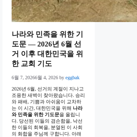
나라와 민족을 위한 기
도문 — 2026년 6월 선
거 이후 대한민국을 위
한 교회 기도
6월 7, 2026
6월 4, 2026
by
eggbak
2026년 6월, 선거의 계절이 지나고
조용한 새벽이 찾아왔습니다. 승리
와 패배, 기쁨과 아쉬움이 교차하
는 이 시간, 대한민국을 위해
나라
와 민족을 위한 기도문
을 올립니
다. 당선된 이들의 겸손함을, 낙선
한 이들의 회복을, 분열된 이 사회
의 화합을 주님께 구합니다. 아래