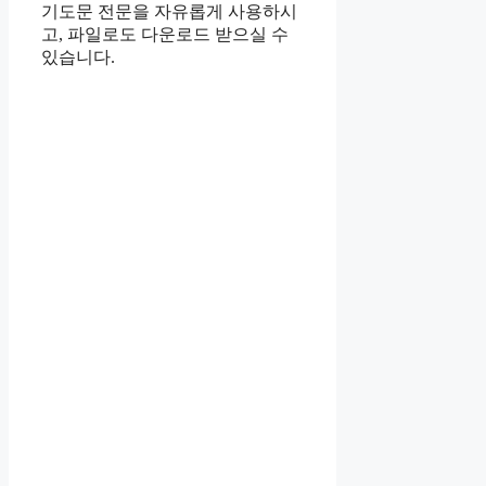
기도문 전문을 자유롭게 사용하시
고, 파일로도 다운로드 받으실 수
있습니다.