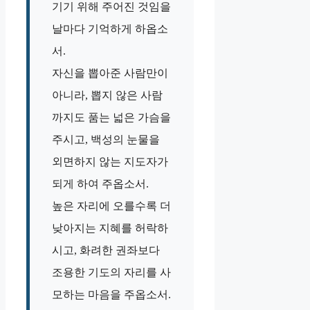
기기 위해 주어진 것임을
날마다 기억하게 하옵소
서.
자신을 뽑아준 사람만이
아니라, 뽑지 않은 사람
까지도 품는 넓은 가슴을
주시고, 백성의 눈물을
외면하지 않는 지도자가
되게 하여 주옵소서.
높은 자리에 오를수록 더
낮아지는 지혜를 허락하
시고, 화려한 권좌보다
조용한 기도의 자리를 사
모하는 마음을 주옵소서.