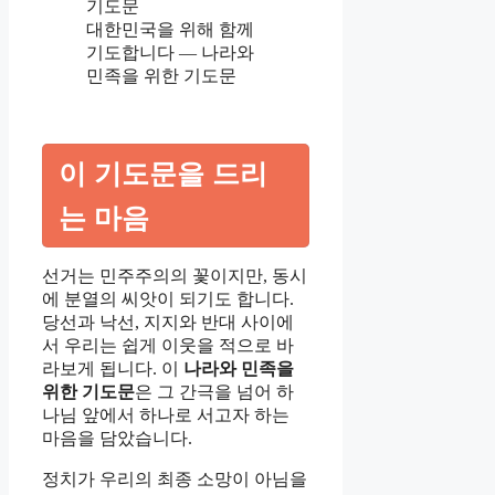
대한민국을 위해 함께
기도합니다 — 나라와
민족을 위한 기도문
이 기도문을 드리
는 마음
선거는 민주주의의 꽃이지만, 동시
에 분열의 씨앗이 되기도 합니다.
당선과 낙선, 지지와 반대 사이에
서 우리는 쉽게 이웃을 적으로 바
라보게 됩니다. 이
나라와 민족을
위한 기도문
은 그 간극을 넘어 하
나님 앞에서 하나로 서고자 하는
마음을 담았습니다.
정치가 우리의 최종 소망이 아님을