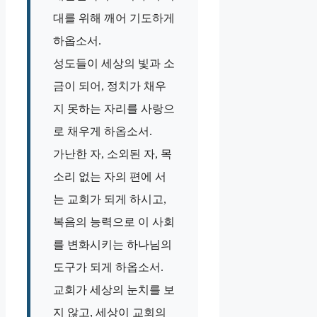
대를 위해 깨어 기도하게
하옵소서.
성도들이 세상의 빛과 소
금이 되어, 정치가 채우
지 못하는 자리를 사랑으
로 채우게 하옵소서.
가난한 자, 소외된 자, 목
소리 없는 자의 편에 서
는 교회가 되게 하시고,
복음의 능력으로 이 사회
를 변화시키는 하나님의
도구가 되게 하옵소서.
교회가 세상의 눈치를 보
지 않고, 세상이 교회의