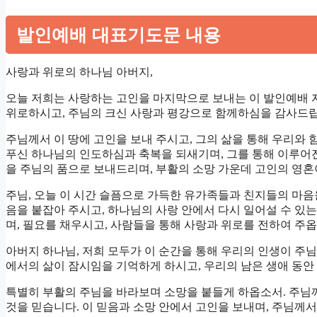
발인예배 대표기도문 내용
사랑과 위로의 하나님 아버지,
오늘 저희는 사랑하는 고인을 마지막으로 보내는 이 발인예배 
위로하시고, 주님의 크신 사랑과 평강으로 함께하심을 감사드립
주님께서 이 땅에 고인을 보내 주시고, 그의 삶을 통해 우리와 
푸신 하나님의 인도하심과 축복을 되새기며, 그를 통해 이루어
을 주님의 품으로 보내드리며, 부활의 소망 가운데 고인의 영혼
주님, 오늘 이 시간 슬픔으로 가득한 유가족들과 친지들의 마음
음을 붙잡아 주시고, 하나님의 사랑 안에서 다시 일어설 수 있
며, 필요를 채우시고, 사람들을 통해 사랑과 위로를 전하여 주옵
아버지 하나님, 저희 모두가 이 순간을 통해 우리의 인생이 주님
에서의 삶이 잠시임을 기억하게 하시고, 우리의 남은 생애 동안
특별히 부활의 주님을 바라보며 소망을 붙들게 하옵소서. 주님
것을 믿습니다. 이 믿음과 소망 안에서 고인을 보내며, 주님께