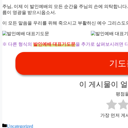
주님, 이제 이 발인예배의 모든 순간을 주님의 손에 의탁합니다.
름이 영광을 받으시옵소서.
이 모든 말씀을 우리를 위해 죽으시고 부활하신 예수 그리스도
※ 다른 형식의
발인예배 대표기도문
을 추가로 살펴보시려면 다
기도문
이 게시물이 
평점을
가장 먼저 게
Categories
Uncategorized