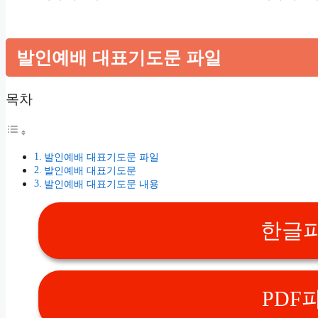
발인예배 대표기도문 파일
목차
발인예배 대표기도문 파일
발인예배 대표기도문
발인예배 대표기도문 내용
한글파
PDF파