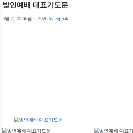
발인예배 대표기도문
6월 7, 2026
6월 2, 2026
by
eggbak