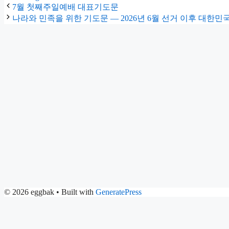
7월 첫째주일예배 대표기도문
나라와 민족을 위한 기도문 — 2026년 6월 선거 이후 대한민
© 2026 eggbak
• Built with
GeneratePress