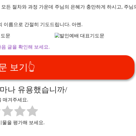
 모든 절차와 과정 가운데 주님의 은혜가 충만하게 하시고, 주님
의 이름으로 간절히 기도드립니다. 아멘.
음 글을 확인해 보세요.
 보기👆️
얼마나 유용했습니까/
 매겨주세요.
시물을 평가해 보세요.