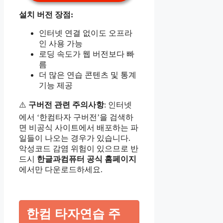
설치 버전 장점:
인터넷 연결 없이도 오프라
인 사용 가능
로딩 속도가 웹 버전보다 빠
름
더 많은 연습 콘텐츠 및 통계
기능 제공
⚠️
구버전 관련 주의사항
: 인터넷
에서 ‘한컴타자 구버전’을 검색하
면 비공식 사이트에서 배포하는 파
일들이 나오는 경우가 있습니다.
악성코드 감염 위험이 있으므로 반
드시
한글과컴퓨터 공식 홈페이지
에서만 다운로드하세요.
한컴 타자연습 주