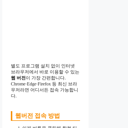
별도 프로그램 설치 없이 인터넷
브라우저에서 바로 이용할 수 있는
웹 버전
이 가장 간편합니다.
Chrome·Edge·Firefox 등 최신 브라
우저라면 어디서든 접속 가능합니
다.
웹버전 접속 방법