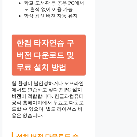
학교·도서관 등 공용 PC에서
도 흔적 없이 이용 가능
항상 최신 버전 자동 유지
한컴 타자연습 구
버전 다운로드 및
무료 설치 방법
웹 환경이 불안정하거나 오프라인
에서도 연습하고 싶다면
PC 설치
버전
이 적합합니다. 한글과컴퓨터
공식 홈페이지에서 무료로 다운로
드할 수 있으며, 별도 라이선스 비
용은 없습니다.
설치 버전 다운로드 순