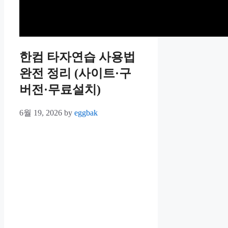
한컴 타자연습 사용법
완전 정리 (사이트·구
버전·무료설치)
6월 19, 2026
by
eggbak