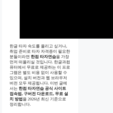
한글 타자 속도를 올리고 싶거나,
취업 준비로 타자 자격증이 필요한
분들이라면
한컴 타자연습
을 가장
먼저 떠올리실 것입니다. 한글과컴
퓨터에서 무료로 제공하는 이 프로
그램은 별도 비용 없이 사용할 수
있으며, 설치 버전과 웹 브라우저
버전 모두 제공됩니다. 이번 글에
서는
한컴 타자연습 공식 사이트
접속법, 구버전 다운로드, 무료 설
치 방법
을 2026년 최신 기준으로
정리합니다.