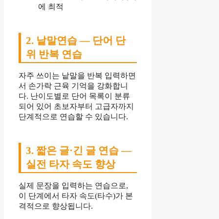
에 최적
2. 낱말연습 — 단어 단
위 반복 연습
자주 쓰이는 낱말을 반복 입력하면
서 손가락 근육 기억을 강화합니
다. 난이도별로 단어 목록이 분류
되어 있어 초보자부터 고급자까지
단계적으로 연습할 수 있습니다.
3. 짧은 글·긴 글 연습 —
실전 타자 속도 향상
실제 문장을 입력하는 연습으로,
이 단계에서 타자 속도(타수)가 본
격적으로 향상됩니다.